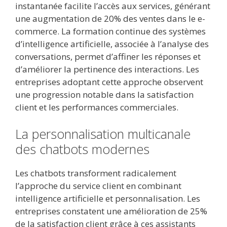
instantanée facilite l’accès aux services, générant
une augmentation de 20% des ventes dans le e-
commerce. La formation continue des systèmes
d’intelligence artificielle, associée à l’analyse des
conversations, permet d’affiner les réponses et
d’améliorer la pertinence des interactions. Les
entreprises adoptant cette approche observent
une progression notable dans la satisfaction
client et les performances commerciales.
La personnalisation multicanale
des chatbots modernes
Les chatbots transforment radicalement
l’approche du service client en combinant
intelligence artificielle et personnalisation. Les
entreprises constatent une amélioration de 25%
de la satisfaction client grâce à ces assistants