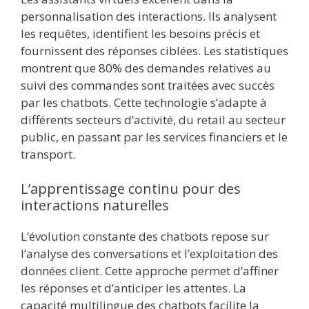
personnalisation des interactions. Ils analysent
les requêtes, identifient les besoins précis et
fournissent des réponses ciblées. Les statistiques
montrent que 80% des demandes relatives au
suivi des commandes sont traitées avec succès
par les chatbots. Cette technologie s’adapte à
différents secteurs d’activité, du retail au secteur
public, en passant par les services financiers et le
transport.
L’apprentissage continu pour des
interactions naturelles
L’évolution constante des chatbots repose sur
l’analyse des conversations et l’exploitation des
données client. Cette approche permet d’affiner
les réponses et d’anticiper les attentes. La
capacité multilingue des chatbots facilite la