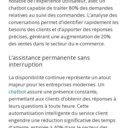
notable de l’expérience utilisateur, avec un
chatbot capable de traiter 80% des demandes
relatives au suivi des commandes. L’analyse des
conversations permet d’identifier rapidement les
besoins des clients et d’apporter des réponses
précises, générant une augmentation de 20%
des ventes dans le secteur du e-commerce.
L’assistance permanente sans
interruption
La disponibilité continue représente un atout
majeur pour les entreprises modernes. Un
chatbot
assure une présence constante,
permettant aux clients d’obtenir des réponses à
leurs questions à toute heure. Cette
automatisation intelligente du service client
engendre une réduction significative des temps
d’attente, estimée à 40% dans le secteur des