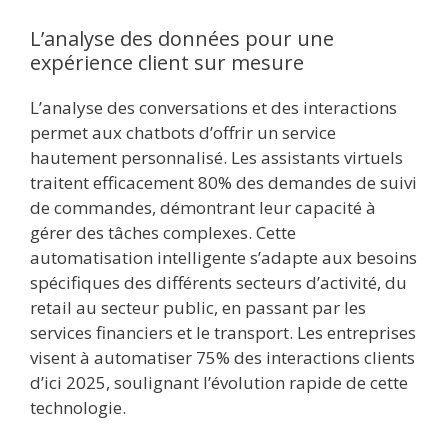
L’analyse des données pour une
expérience client sur mesure
L’analyse des conversations et des interactions
permet aux chatbots d’offrir un service
hautement personnalisé. Les assistants virtuels
traitent efficacement 80% des demandes de suivi
de commandes, démontrant leur capacité à
gérer des tâches complexes. Cette
automatisation intelligente s’adapte aux besoins
spécifiques des différents secteurs d’activité, du
retail au secteur public, en passant par les
services financiers et le transport. Les entreprises
visent à automatiser 75% des interactions clients
d’ici 2025, soulignant l’évolution rapide de cette
technologie.