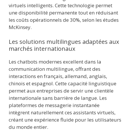
virtuels intelligents. Cette technologie permet
une disponibilité permanente tout en réduisant
les coûts opérationnels de 30%, selon les études
McKinsey.
Les solutions multilingues adaptées aux
marchés internationaux
Les chatbots modernes excellent dans la
communication multilingue, offrant des
interactions en français, allemand, anglais,
chinois et espagnol. Cette capacité linguistique
permet aux entreprises de servir une clientèle
internationale sans barrière de langue. Les
plateformes de messagerie instantanée
intègrent naturellement ces assistants virtuels,
créant une expérience fluide pour les utilisateurs
du monde entier.