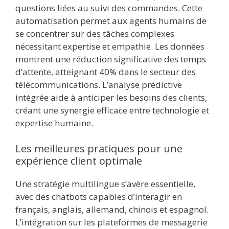
questions liées au suivi des commandes. Cette
automatisation permet aux agents humains de
se concentrer sur des tâches complexes
nécessitant expertise et empathie. Les données
montrent une réduction significative des temps
d’attente, atteignant 40% dans le secteur des
télécommunications. L’analyse prédictive
intégrée aide à anticiper les besoins des clients,
créant une synergie efficace entre technologie et
expertise humaine.
Les meilleures pratiques pour une
expérience client optimale
Une stratégie multilingue s’avère essentielle,
avec des chatbots capables d’interagir en
français, anglais, allemand, chinois et espagnol.
L’intégration sur les plateformes de messagerie