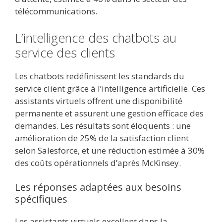
télécommunications.
L’intelligence des chatbots au
service des clients
Les chatbots redéfinissent les standards du
service client grâce à l’intelligence artificielle. Ces
assistants virtuels offrent une disponibilité
permanente et assurent une gestion efficace des
demandes. Les résultats sont éloquents : une
amélioration de 25% de la satisfaction client
selon Salesforce, et une réduction estimée à 30%
des coûts opérationnels d’après McKinsey.
Les réponses adaptées aux besoins
spécifiques
Les assistants virtuels excellent dans la