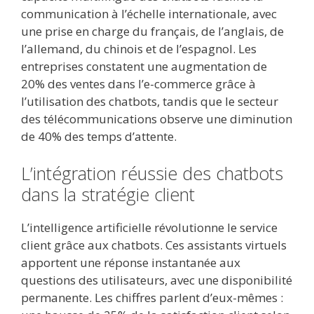
communication à l’échelle internationale, avec
une prise en charge du français, de l’anglais, de
l’allemand, du chinois et de l’espagnol. Les
entreprises constatent une augmentation de
20% des ventes dans l’e-commerce grâce à
l’utilisation des chatbots, tandis que le secteur
des télécommunications observe une diminution
de 40% des temps d’attente.
L’intégration réussie des chatbots
dans la stratégie client
L’intelligence artificielle révolutionne le service
client grâce aux chatbots. Ces assistants virtuels
apportent une réponse instantanée aux
questions des utilisateurs, avec une disponibilité
permanente. Les chiffres parlent d’eux-mêmes :