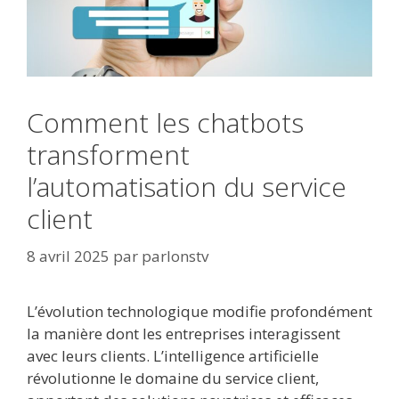
Comment les chatbots
transforment
l’automatisation du service
client
8 avril 2025
par
parlonstv
L’évolution technologique modifie profondément
la manière dont les entreprises interagissent
avec leurs clients. L’intelligence artificielle
révolutionne le domaine du service client,