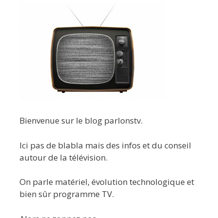
Bienvenue sur le blog parlonstv.
Ici pas de blabla mais des infos et du conseil
autour de la télévision.
On parle matériel, évolution technologique et
bien sûr programme TV.