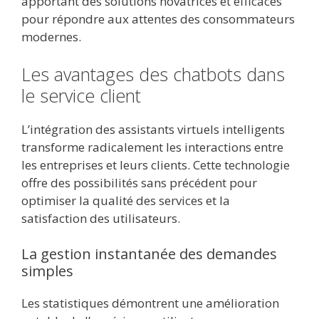
apportant des solutions novatrices et efficaces
pour répondre aux attentes des consommateurs
modernes.
Les avantages des chatbots dans
le service client
L’intégration des assistants virtuels intelligents
transforme radicalement les interactions entre
les entreprises et leurs clients. Cette technologie
offre des possibilités sans précédent pour
optimiser la qualité des services et la
satisfaction des utilisateurs.
La gestion instantanée des demandes
simples
Les statistiques démontrent une amélioration