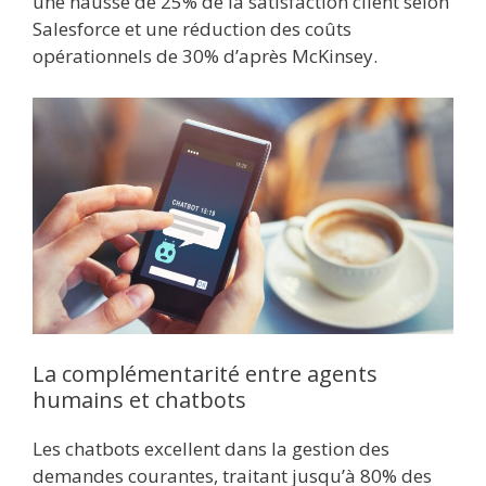
une hausse de 25% de la satisfaction client selon
Salesforce et une réduction des coûts
opérationnels de 30% d’après McKinsey.
La complémentarité entre agents
humains et chatbots
Les chatbots excellent dans la gestion des
demandes courantes, traitant jusqu’à 80% des