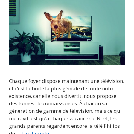
Chaque foyer dispose maintenant une télévision,
et c’est la boite la plus géniale de toute notre
existence, car elle nous divertit, nous propose
des tonnes de connaissances. À chacun sa
génération de gamme de télévision, mais ce qui
me ravit, est qu’à chaque vacance de Noel, les
grands parents regardent encore la télé Philips
de …
Lire la suite