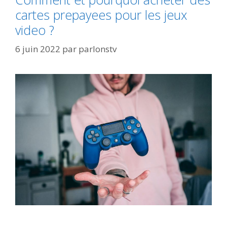
cartes prepayees pour les jeux
video ?
6 juin 2022
par
parlonstv