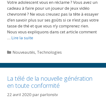
Votre adolescent vous en réclame ? Vous avez un
cadeau à faire pour un joueur de jeux vidéo
chevronné ? Ne vous creusez pas la tête à essayer
d’en savoir plus sur ses goûts si ce n’est pas votre
tasse de thé et que vous n’y comprenez rien.
Nous vous expliquons dans cet article comment
…
Lire la suite
Catégories
Nouveautés
,
Technologies
La télé de la nouvelle génération
en toute conformité
22 avril 2020
par
parlonstv