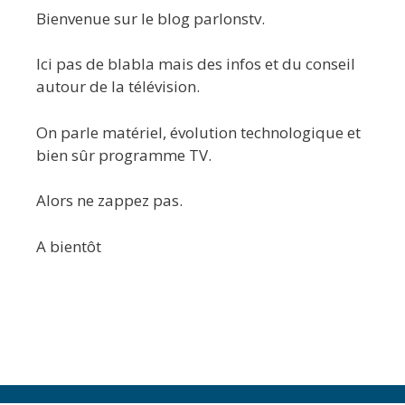
Bienvenue sur le blog parlonstv.
Ici pas de blabla mais des infos et du conseil
autour de la télévision.
On parle matériel, évolution technologique et
bien sûr programme TV.
Alors ne zappez pas.
A bientôt