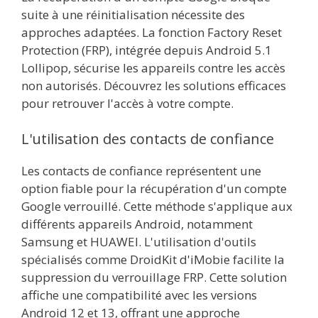
suite à une réinitialisation nécessite des
approches adaptées. La fonction Factory Reset
Protection (FRP), intégrée depuis Android 5.1
Lollipop, sécurise les appareils contre les accès
non autorisés. Découvrez les solutions efficaces
pour retrouver l'accès à votre compte.
L'utilisation des contacts de confiance
Les contacts de confiance représentent une
option fiable pour la récupération d'un compte
Google verrouillé. Cette méthode s'applique aux
différents appareils Android, notamment
Samsung et HUAWEI. L'utilisation d'outils
spécialisés comme DroidKit d'iMobie facilite la
suppression du verrouillage FRP. Cette solution
affiche une compatibilité avec les versions
Android 12 et 13, offrant une approche