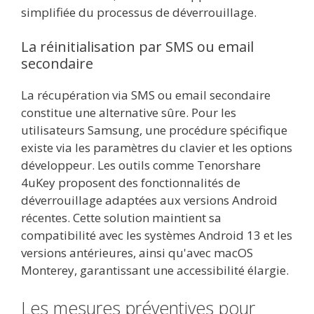
simplifiée du processus de déverrouillage.
La réinitialisation par SMS ou email
secondaire
La récupération via SMS ou email secondaire
constitue une alternative sûre. Pour les
utilisateurs Samsung, une procédure spécifique
existe via les paramètres du clavier et les options
développeur. Les outils comme Tenorshare
4uKey proposent des fonctionnalités de
déverrouillage adaptées aux versions Android
récentes. Cette solution maintient sa
compatibilité avec les systèmes Android 13 et les
versions antérieures, ainsi qu'avec macOS
Monterey, garantissant une accessibilité élargie.
Les mesures préventives pour