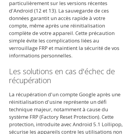
particulièrement sur les versions récentes
d'Android (12 et 13). La sauvegarde de ces
données garantit un accès rapide à votre
compte, même après une réinitialisation
complète de votre appareil. Cette précaution
simple évite les complications liées au
verrouillage FRP et maintient la sécurité de vos
informations personnelles.
Les solutions en cas d'échec de
récupération
La récupération d'un compte Google après une
réinitialisation d'usine représente un défi
technique majeur, notamment à cause du
système FRP (Factory Reset Protection). Cette
protection, introduite avec Android 5.1 Lollipop,
sécurise les appareils contre les utilisations non