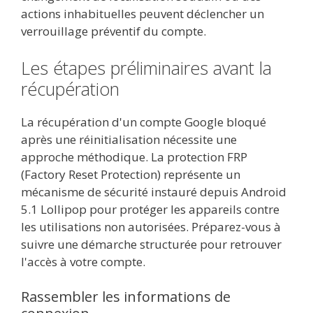
actions inhabituelles peuvent déclencher un
verrouillage préventif du compte.
Les étapes préliminaires avant la
récupération
La récupération d'un compte Google bloqué
après une réinitialisation nécessite une
approche méthodique. La protection FRP
(Factory Reset Protection) représente un
mécanisme de sécurité instauré depuis Android
5.1 Lollipop pour protéger les appareils contre
les utilisations non autorisées. Préparez-vous à
suivre une démarche structurée pour retrouver
l'accès à votre compte.
Rassembler les informations de