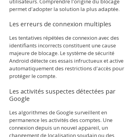
utilisateurs. Comprendre l'origine du blocage
permet d'adopter la solution la plus adaptée.
Les erreurs de connexion multiples
Les tentatives répétées de connexion avec des
identifiants incorrects constituent une cause
majeure de blocage. Le système de sécurité
Android détecte ces essais infructueux et active
automatiquement des restrictions d'accès pour
protéger le compte.
Les activités suspectes détectées par
Google
Les algorithmes de Google surveillent en
permanence les activités des comptes. Une
connexion depuis un nouvel appareil, un
changement de localisation soudain ou des