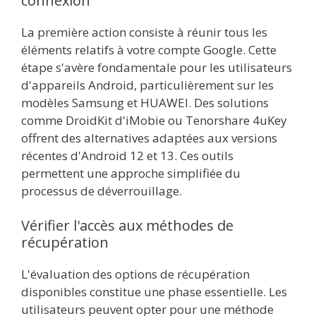
connexion
La première action consiste à réunir tous les
éléments relatifs à votre compte Google. Cette
étape s'avère fondamentale pour les utilisateurs
d'appareils Android, particulièrement sur les
modèles Samsung et HUAWEI. Des solutions
comme DroidKit d'iMobie ou Tenorshare 4uKey
offrent des alternatives adaptées aux versions
récentes d'Android 12 et 13. Ces outils
permettent une approche simplifiée du
processus de déverrouillage.
Vérifier l'accès aux méthodes de
récupération
L'évaluation des options de récupération
disponibles constitue une phase essentielle. Les
utilisateurs peuvent opter pour une méthode