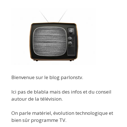
Bienvenue sur le blog parlonstv.
Ici pas de blabla mais des infos et du conseil
autour de la télévision.
On parle matériel, évolution technologique et
bien sûr programme TV.