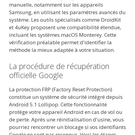
manuelle, notamment sur les appareils
Samsung, en utilisant les paramètres avancés du
système. Les outils spécialisés comme DroidKit
et 4uKey proposent une compatibilité étendue,
incluant les systèmes macOS Monterey. Cette
vérification préalable permet d'identifier la
méthode la mieux adaptée à votre situation.
La procédure de récupération
officielle Google
La protection FRP (Factory Reset Protection)
constitue un système de sécurité intégré depuis
Android 5.1 Lollipop. Cette fonctionnalité
protège votre appareil Android en cas de vol ou
de perte. Après une réinitialisation d'usine, vous
pourriez rencontrer un blocage si vos identifiants
Google ne sont pas reconnus. Voici les étapes