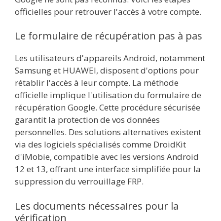
officielles pour retrouver l'accès à votre compte.
Le formulaire de récupération pas à pas
Les utilisateurs d'appareils Android, notamment
Samsung et HUAWEI, disposent d'options pour
rétablir l'accès à leur compte. La méthode
officielle implique l'utilisation du formulaire de
récupération Google. Cette procédure sécurisée
garantit la protection de vos données
personnelles. Des solutions alternatives existent
via des logiciels spécialisés comme DroidKit
d'iMobie, compatible avec les versions Android
12 et 13, offrant une interface simplifiée pour la
suppression du verrouillage FRP.
Les documents nécessaires pour la
vérification