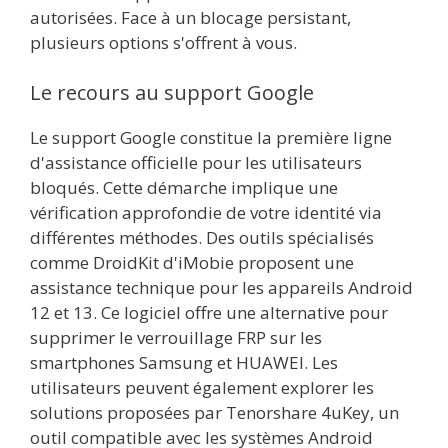
autorisées. Face à un blocage persistant,
plusieurs options s'offrent à vous.
Le recours au support Google
Le support Google constitue la première ligne
d'assistance officielle pour les utilisateurs
bloqués. Cette démarche implique une
vérification approfondie de votre identité via
différentes méthodes. Des outils spécialisés
comme DroidKit d'iMobie proposent une
assistance technique pour les appareils Android
12 et 13. Ce logiciel offre une alternative pour
supprimer le verrouillage FRP sur les
smartphones Samsung et HUAWEI. Les
utilisateurs peuvent également explorer les
solutions proposées par Tenorshare 4uKey, un
outil compatible avec les systèmes Android