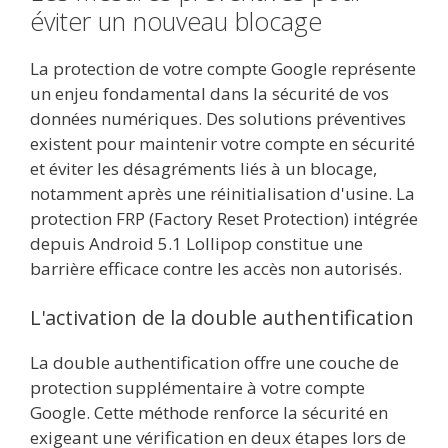
éviter un nouveau blocage
La protection de votre compte Google représente
un enjeu fondamental dans la sécurité de vos
données numériques. Des solutions préventives
existent pour maintenir votre compte en sécurité
et éviter les désagréments liés à un blocage,
notamment après une réinitialisation d'usine. La
protection FRP (Factory Reset Protection) intégrée
depuis Android 5.1 Lollipop constitue une
barrière efficace contre les accès non autorisés.
L'activation de la double authentification
La double authentification offre une couche de
protection supplémentaire à votre compte
Google. Cette méthode renforce la sécurité en
exigeant une vérification en deux étapes lors de