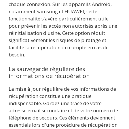
chaque connexion. Sur les appareils Android,
notamment Samsung et HUAWEI, cette
fonctionnalité s'avère particulièrement utile
pour prévenir les accès non autorisés après une
réinitialisation d'usine. Cette option réduit
significativement les risques de piratage et
facilite la récupération du compte en cas de
besoin.
La sauvegarde régulière des
informations de récupération
La mise à jour régulière de vos informations de
récupération constitue une pratique
indispensable. Gardez une trace de votre
adresse email secondaire et de votre numéro de
téléphone de secours. Ces éléments deviennent
essentiels lors d'une procédure de récupération,