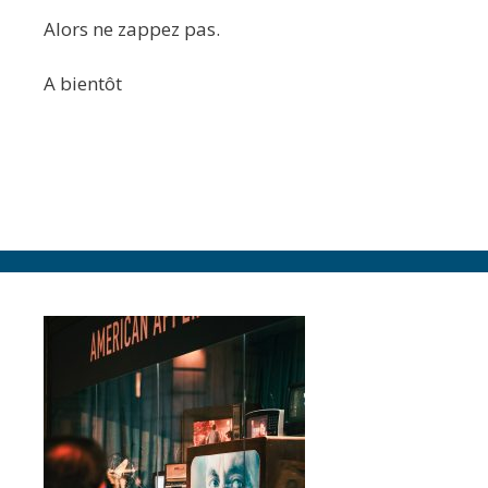
Alors ne zappez pas.
A bientôt