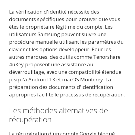
La vérification d'identité nécessite des
documents spécifiques pour prouver que vous
êtes le propriétaire légitime du compte. Les
utilisateurs Samsung peuvent suivre une
procédure manuelle utilisant les paramètres du
clavier et les options développeur. Pour les
autres marques, des outils comme Tenorshare
4uKey proposent une assistance au
déverrouillage, avec une compatibilité étendue
jusqu'à Android 13 et macOS Monterey. La
préparation des documents d'identification
appropriés facilite le processus de récupération.
Les méthodes alternatives de
récupération
La récupération d'un compte Google bloqué