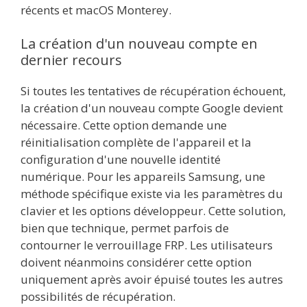
récents et macOS Monterey.
La création d'un nouveau compte en
dernier recours
Si toutes les tentatives de récupération échouent,
la création d'un nouveau compte Google devient
nécessaire. Cette option demande une
réinitialisation complète de l'appareil et la
configuration d'une nouvelle identité
numérique. Pour les appareils Samsung, une
méthode spécifique existe via les paramètres du
clavier et les options développeur. Cette solution,
bien que technique, permet parfois de
contourner le verrouillage FRP. Les utilisateurs
doivent néanmoins considérer cette option
uniquement après avoir épuisé toutes les autres
possibilités de récupération.