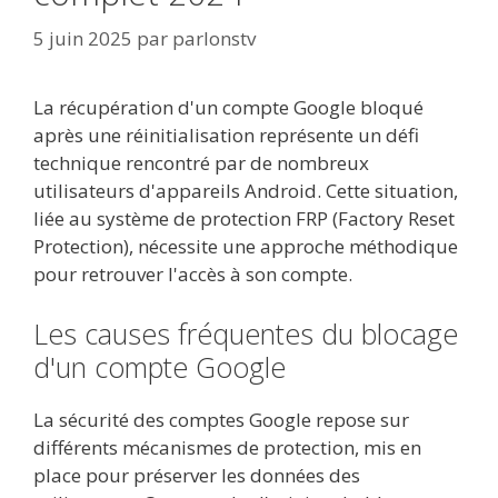
5 juin 2025
par
parlonstv
La récupération d'un compte Google bloqué
après une réinitialisation représente un défi
technique rencontré par de nombreux
utilisateurs d'appareils Android. Cette situation,
liée au système de protection FRP (Factory Reset
Protection), nécessite une approche méthodique
pour retrouver l'accès à son compte.
Les causes fréquentes du blocage
d'un compte Google
La sécurité des comptes Google repose sur
différents mécanismes de protection, mis en
place pour préserver les données des