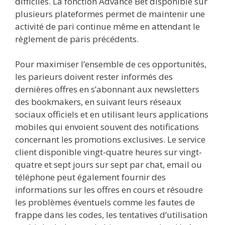
difficiles. La fonction Advance Bet disponible sur
plusieurs plateformes permet de maintenir une
activité de pari continue même en attendant le
règlement de paris précédents.
Pour maximiser l’ensemble de ces opportunités,
les parieurs doivent rester informés des
dernières offres en s’abonnant aux newsletters
des bookmakers, en suivant leurs réseaux
sociaux officiels et en utilisant leurs applications
mobiles qui envoient souvent des notifications
concernant les promotions exclusives. Le service
client disponible vingt-quatre heures sur vingt-
quatre et sept jours sur sept par chat, email ou
téléphone peut également fournir des
informations sur les offres en cours et résoudre
les problèmes éventuels comme les fautes de
frappe dans les codes, les tentatives d’utilisation