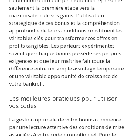
L’obtention d’un code promotionnel représente
seulement la première étape vers la
maximisation de vos gains. L’utilisation
stratégique de ces bonus et la compréhension
approfondie de leurs conditions constituent les
véritables clés pour transformer ces offres en
profits tangibles. Les parieurs expérimentés
savent que chaque bonus possède ses propres
exigences et que leur maîtrise fait toute la
différence entre un simple avantage temporaire
et une véritable opportunité de croissance de
votre bankroll.
Les meilleures pratiques pour utiliser
vos codes
La gestion optimale de votre bonus commence
par une lecture attentive des conditions de mise
associées à votre code promotionnel. Pour le