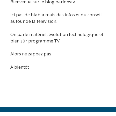
Bienvenue sur le blog parlonstv.
Ici pas de blabla mais des infos et du conseil
autour de la télévision.
On parle matériel, évolution technologique et
bien sûr programme TV.
Alors ne zappez pas.
A bientôt