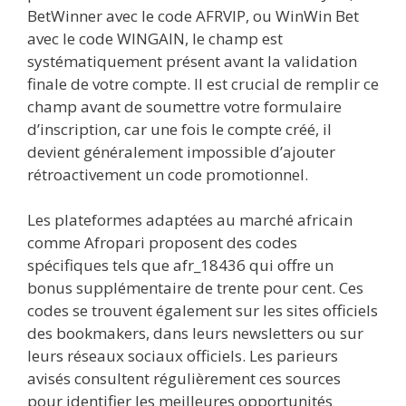
BetWinner avec le code AFRVIP, ou WinWin Bet
avec le code WINGAIN, le champ est
systématiquement présent avant la validation
finale de votre compte. Il est crucial de remplir ce
champ avant de soumettre votre formulaire
d’inscription, car une fois le compte créé, il
devient généralement impossible d’ajouter
rétroactivement un code promotionnel.
Les plateformes adaptées au marché africain
comme Afropari proposent des codes
spécifiques tels que afr_18436 qui offre un
bonus supplémentaire de trente pour cent. Ces
codes se trouvent également sur les sites officiels
des bookmakers, dans leurs newsletters ou sur
leurs réseaux sociaux officiels. Les parieurs
avisés consultent régulièrement ces sources
pour identifier les meilleures opportunités