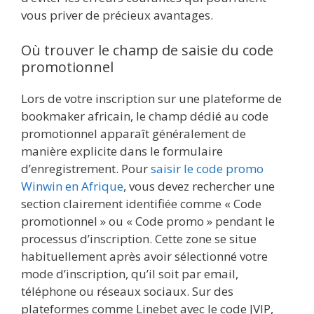
vous priver de précieux avantages.
Où trouver le champ de saisie du code
promotionnel
Lors de votre inscription sur une plateforme de
bookmaker africain, le champ dédié au code
promotionnel apparaît généralement de
manière explicite dans le formulaire
d’enregistrement. Pour
saisir le code promo
Winwin en Afrique
, vous devez rechercher une
section clairement identifiée comme « Code
promotionnel » ou « Code promo » pendant le
processus d’inscription. Cette zone se situe
habituellement après avoir sélectionné votre
mode d’inscription, qu’il soit par email,
téléphone ou réseaux sociaux. Sur des
plateformes comme Linebet avec le code JVIP,