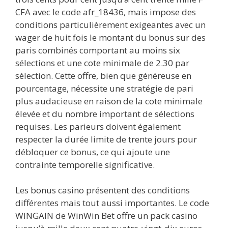
CFA avec le code afr_18436, mais impose des
conditions particulièrement exigeantes avec un
wager de huit fois le montant du bonus sur des
paris combinés comportant au moins six
sélections et une cote minimale de 2.30 par
sélection. Cette offre, bien que généreuse en
pourcentage, nécessite une stratégie de pari
plus audacieuse en raison de la cote minimale
élevée et du nombre important de sélections
requises. Les parieurs doivent également
respecter la durée limite de trente jours pour
débloquer ce bonus, ce qui ajoute une
contrainte temporelle significative.
Les bonus casino présentent des conditions
différentes mais tout aussi importantes. Le code
WINGAIN de WinWin Bet offre un pack casino