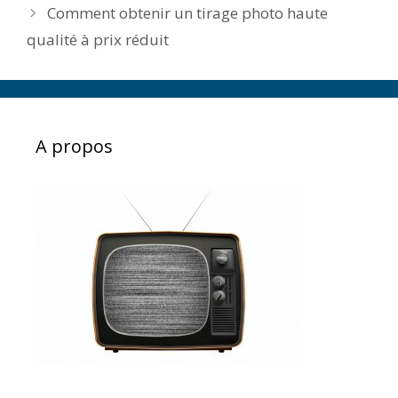
Comment obtenir un tirage photo haute
qualité à prix réduit
A propos