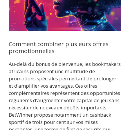
Comment combiner plusieurs offres
promotionnelles
Au-delà du bonus de bienvenue, les bookmakers
africains proposent une multitude de
promotions spéciales permettant de prolonger
et d’amplifier vos avantages. Ces offres
complémentaires représentent des opportunités
régulières d’augmenter votre capital de jeu sans
nécessiter de nouveaux dépôts importants.
BetWinner propose notamment un cashback
sportif de trois pour cent sur vos mises
perdantes, une forme de filet de sécurité qui