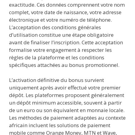
exactitude. Ces données comprennent votre nom
complet, votre date de naissance, votre adresse
électronique et votre numéro de téléphone.
L’acceptation des conditions générales
d’utilisation constitue une étape obligatoire
avant de finaliser l’inscription. Cette acceptation
formalise votre engagement à respecter les
règles de la plateforme et les conditions
spécifiques attachées au bonus promotionnel.
L’activation définitive du bonus survient
uniquement après avoir effectué votre premier
dépôt. Les plateformes proposent généralement
un dépôt minimum accessible, souvent à partir
de un euro ou son équivalent en monnaie locale.
Les méthodes de paiement adaptées au contexte
africain incluent les solutions de paiement
mobile comme Orange Money, MTN et Wave,