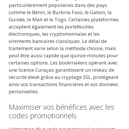
particulièrement populaires dans des pays
comme le Bénin, le Burkina Faso, le Gabon, la
Guinée, le Mali et le Togo. Certaines plateformes
acceptent également les portefeuilles
électroniques, les cryptomonnaies et les
virements bancaires classiques. Le délai de
traitement varie selon la méthode choisie, mais
peut être aussi rapide que quinze minutes pour
certaines options. Les bookmakers opérant avec
une licence Curaçao garantissent un niveau de
sécurité élevé grâce au cryptage SSL, protégeant
ainsi vos transactions financières et vos données
personnelles.
Maximiser vos bénéfices avec les
codes promotionnels