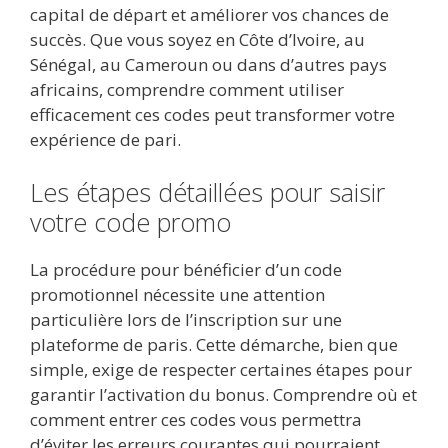
capital de départ et améliorer vos chances de
succès. Que vous soyez en Côte d’Ivoire, au
Sénégal, au Cameroun ou dans d’autres pays
africains, comprendre comment utiliser
efficacement ces codes peut transformer votre
expérience de pari.
Les étapes détaillées pour saisir
votre code promo
La procédure pour bénéficier d’un code
promotionnel nécessite une attention
particulière lors de l’inscription sur une
plateforme de paris. Cette démarche, bien que
simple, exige de respecter certaines étapes pour
garantir l’activation du bonus. Comprendre où et
comment entrer ces codes vous permettra
d’éviter les erreurs courantes qui pourraient