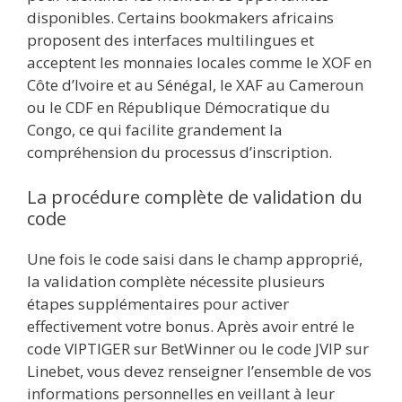
disponibles. Certains bookmakers africains
proposent des interfaces multilingues et
acceptent les monnaies locales comme le XOF en
Côte d’Ivoire et au Sénégal, le XAF au Cameroun
ou le CDF en République Démocratique du
Congo, ce qui facilite grandement la
compréhension du processus d’inscription.
La procédure complète de validation du
code
Une fois le code saisi dans le champ approprié,
la validation complète nécessite plusieurs
étapes supplémentaires pour activer
effectivement votre bonus. Après avoir entré le
code VIPTIGER sur BetWinner ou le code JVIP sur
Linebet, vous devez renseigner l’ensemble de vos
informations personnelles en veillant à leur