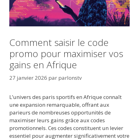
Comment saisir le code
promo pour maximiser vos
gains en Afrique
27 janvier 2026
par
parlonstv
L’univers des paris sportifs en Afrique connaît
une expansion remarquable, offrant aux
parieurs de nombreuses opportunités de
maximiser leurs gains grâce aux codes
promotionnels. Ces codes constituent un levier
essentiel pour augmenter significativement votre