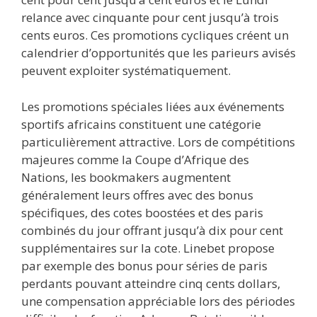
relance avec cinquante pour cent jusqu’à trois
cents euros. Ces promotions cycliques créent un
calendrier d’opportunités que les parieurs avisés
peuvent exploiter systématiquement.
Les promotions spéciales liées aux événements
sportifs africains constituent une catégorie
particulièrement attractive. Lors de compétitions
majeures comme la Coupe d’Afrique des
Nations, les bookmakers augmentent
généralement leurs offres avec des bonus
spécifiques, des cotes boostées et des paris
combinés du jour offrant jusqu’à dix pour cent
supplémentaires sur la cote. Linebet propose
par exemple des bonus pour séries de paris
perdants pouvant atteindre cinq cents dollars,
une compensation appréciable lors des périodes