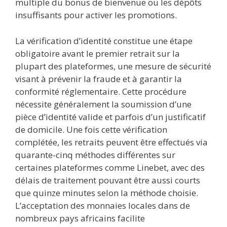
multiple du bonus de bienvenue ou les dépôts
insuffisants pour activer les promotions.
La vérification d’identité constitue une étape
obligatoire avant le premier retrait sur la
plupart des plateformes, une mesure de sécurité
visant à prévenir la fraude et à garantir la
conformité réglementaire. Cette procédure
nécessite généralement la soumission d’une
pièce d’identité valide et parfois d’un justificatif
de domicile. Une fois cette vérification
complétée, les retraits peuvent être effectués via
quarante-cinq méthodes différentes sur
certaines plateformes comme Linebet, avec des
délais de traitement pouvant être aussi courts
que quinze minutes selon la méthode choisie.
L’acceptation des monnaies locales dans de
nombreux pays africains facilite