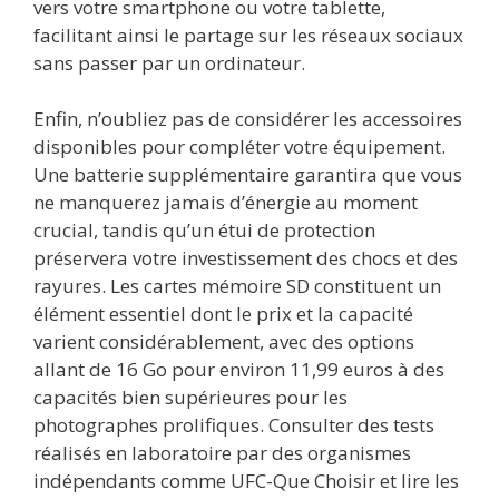
vers votre smartphone ou votre tablette,
facilitant ainsi le partage sur les réseaux sociaux
sans passer par un ordinateur.
Enfin, n’oubliez pas de considérer les accessoires
disponibles pour compléter votre équipement.
Une batterie supplémentaire garantira que vous
ne manquerez jamais d’énergie au moment
crucial, tandis qu’un étui de protection
préservera votre investissement des chocs et des
rayures. Les cartes mémoire SD constituent un
élément essentiel dont le prix et la capacité
varient considérablement, avec des options
allant de 16 Go pour environ 11,99 euros à des
capacités bien supérieures pour les
photographes prolifiques. Consulter des tests
réalisés en laboratoire par des organismes
indépendants comme UFC-Que Choisir et lire les