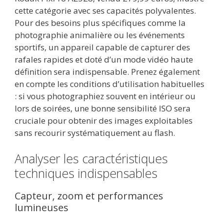
cette catégorie avec ses capacités polyvalentes.
Pour des besoins plus spécifiques comme la
photographie animalière ou les événements
sportifs, un appareil capable de capturer des
rafales rapides et doté d’un mode vidéo haute
définition sera indispensable. Prenez également
en compte les conditions d’utilisation habituelles
: si vous photographiez souvent en intérieur ou
lors de soirées, une bonne sensibilité ISO sera
cruciale pour obtenir des images exploitables
sans recourir systématiquement au flash.
Analyser les caractéristiques
techniques indispensables
Capteur, zoom et performances
lumineuses