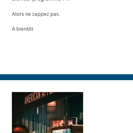
Alors ne zappez pas.
A bientôt