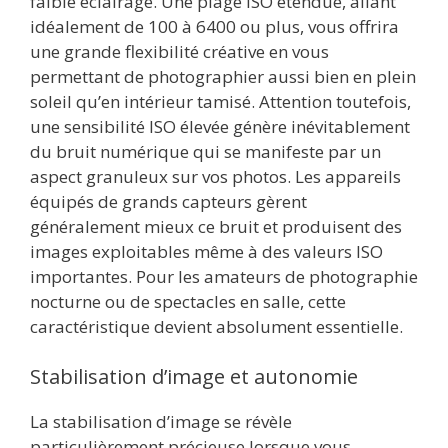
faible éclairage. Une plage ISO étendue, allant
idéalement de 100 à 6400 ou plus, vous offrira
une grande flexibilité créative en vous
permettant de photographier aussi bien en plein
soleil qu’en intérieur tamisé. Attention toutefois,
une sensibilité ISO élevée génère inévitablement
du bruit numérique qui se manifeste par un
aspect granuleux sur vos photos. Les appareils
équipés de grands capteurs gèrent
généralement mieux ce bruit et produisent des
images exploitables même à des valeurs ISO
importantes. Pour les amateurs de photographie
nocturne ou de spectacles en salle, cette
caractéristique devient absolument essentielle.
Stabilisation d’image et autonomie
La stabilisation d’image se révèle
particulièrement précieuse lorsque vous