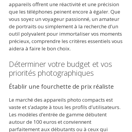
appareils offrent une réactivité et une précision
que les téléphones peinent encore à égaler. Que
vous soyez un voyageur passionné, un amateur
de portraits ou simplement à la recherche d’un
outil polyvalent pour immortaliser vos moments
précieux, comprendre les critères essentiels vous
aidera à faire le bon choix.
Déterminer votre budget et vos
priorités photographiques
Établir une fourchette de prix réaliste
Le marché des appareils photo compacts est
vaste et s’adapte à tous les profils d’utilisateurs.
Les modèles d’entrée de gamme débutent
autour de 100 euros et conviennent
parfaitement aux débutants ou à ceux qui