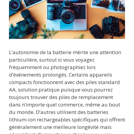
L’autonomie de la batterie mérite une attention
particulière, surtout si vous voyagez
fréquemment ou photographiez lors
d’événements prolongés. Certains appareils
compacts fonctionnent avec des piles standard
AA, solution pratique puisque vous pourrez
toujours trouver des piles de remplacement
dans n’importe quel commerce, même au bout
du monde. D’autres utilisent des batteries
lithium-ion rechargeables spécifiques qui offrent
généralement une meilleure longévité mais