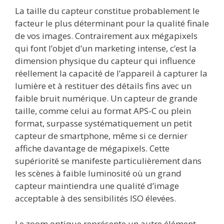
La taille du capteur constitue probablement le
facteur le plus déterminant pour la qualité finale
de vos images. Contrairement aux mégapixels
qui font l’objet d’un marketing intense, c’est la
dimension physique du capteur qui influence
réellement la capacité de l’appareil à capturer la
lumière et à restituer des détails fins avec un
faible bruit numérique. Un capteur de grande
taille, comme celui au format APS-C ou plein
format, surpasse systématiquement un petit
capteur de smartphone, même si ce dernier
affiche davantage de mégapixels. Cette
supériorité se manifeste particulièrement dans
les scènes à faible luminosité où un grand
capteur maintiendra une qualité d’image
acceptable à des sensibilités ISO élevées.
Le zoom optique représente un autre élément