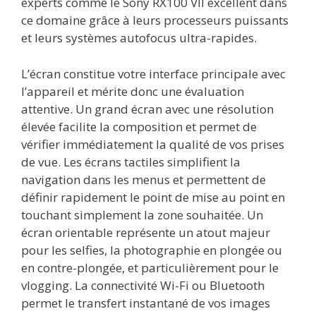
experts comme le Sony RX100 VII excellent dans
ce domaine grâce à leurs processeurs puissants
et leurs systèmes autofocus ultra-rapides.
L’écran constitue votre interface principale avec
l’appareil et mérite donc une évaluation
attentive. Un grand écran avec une résolution
élevée facilite la composition et permet de
vérifier immédiatement la qualité de vos prises
de vue. Les écrans tactiles simplifient la
navigation dans les menus et permettent de
définir rapidement le point de mise au point en
touchant simplement la zone souhaitée. Un
écran orientable représente un atout majeur
pour les selfies, la photographie en plongée ou
en contre-plongée, et particulièrement pour le
vlogging. La connectivité Wi-Fi ou Bluetooth
permet le transfert instantané de vos images