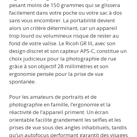
pesant moins de 150 grammes qui se glissera
facilement dans votre poche ou votre sac à dos
sans vous encombrer. La portabilité devient
alors un critère déterminant, car un appareil
trop lourd ou volumineux risque de rester au
fond de votre valise. Le Ricoh GR III, avec son
design discret et son capteur APS-C, constitue un
choix judicieux pour la photographie de rue
grâce à son objectif 28 millimètres et son
ergonomie pensée pour la prise de vue
spontanée.
Pour les amateurs de portraits et de
photographie en famille, l’ergonomie et la
réactivité de l’appareil priment. Un écran
orientable facilite grandement les selfies et les
prises de vue sous des angles inhabituels, tandis
qu’un autofocus performant garantit des visages