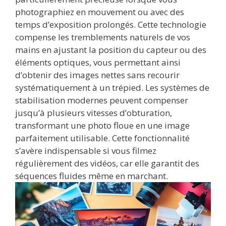
photographiez en mouvement ou avec des
temps d’exposition prolongés. Cette technologie
compense les tremblements naturels de vos
mains en ajustant la position du capteur ou des
éléments optiques, vous permettant ainsi
d’obtenir des images nettes sans recourir
systématiquement à un trépied. Les systèmes de
stabilisation modernes peuvent compenser
jusqu’à plusieurs vitesses d’obturation,
transformant une photo floue en une image
parfaitement utilisable. Cette fonctionnalité
s’avère indispensable si vous filmez
régulièrement des vidéos, car elle garantit des
séquences fluides même en marchant.