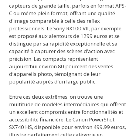
capteurs de grande taille, parfois en format APS-
C ou même plein format, offrant une qualité
d’image comparable à celle des reflex
professionnels. Le Sony RX100 VII, par exemple,
est proposé aux alentours de 1299 euros et se
distingue par sa rapidité exceptionnelle et sa
capacité à capturer des scènes d’action avec
précision. Les compacts représentent
aujourd’hui environ 80 pourcent des ventes
d’appareils photo, témoignant de leur
popularité auprès d’un large public.
Entre ces deux extrêmes, on trouve une
multitude de modèles intermédiaires qui offrent
un excellent compromis entre fonctionnalités et
accessibilité financière. Le Canon PowerShot
SX740 HS, disponible pour environ 499,99 euros,
illustre parfaitement cette catégorie en