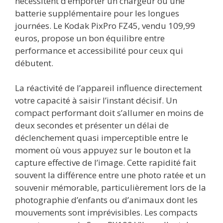
nécessitent d’emporter un chargeur ou une
batterie supplémentaire pour les longues
journées. Le Kodak PixPro FZ45, vendu 109,99
euros, propose un bon équilibre entre
performance et accessibilité pour ceux qui
débutent.
La réactivité de l’appareil influence directement
votre capacité à saisir l’instant décisif. Un
compact performant doit s’allumer en moins de
deux secondes et présenter un délai de
déclenchement quasi imperceptible entre le
moment où vous appuyez sur le bouton et la
capture effective de l’image. Cette rapidité fait
souvent la différence entre une photo ratée et un
souvenir mémorable, particulièrement lors de la
photographie d’enfants ou d’animaux dont les
mouvements sont imprévisibles. Les compacts