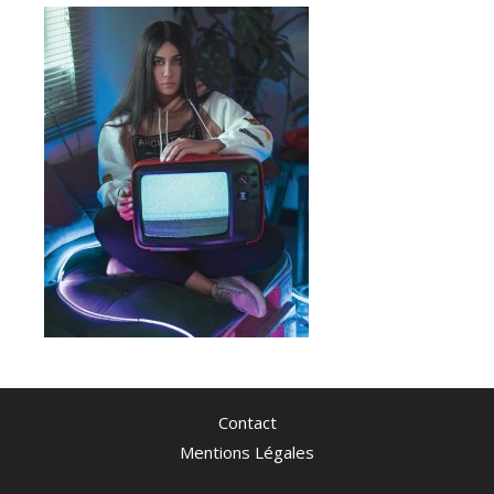
Contact
Mentions Légales