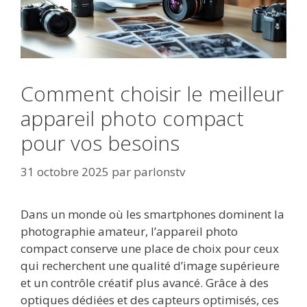
Comment choisir le meilleur
appareil photo compact
pour vos besoins
31 octobre 2025
par
parlonstv
Dans un monde où les smartphones dominent la
photographie amateur, l’appareil photo
compact conserve une place de choix pour ceux
qui recherchent une qualité d’image supérieure
et un contrôle créatif plus avancé. Grâce à des
optiques dédiées et des capteurs optimisés, ces