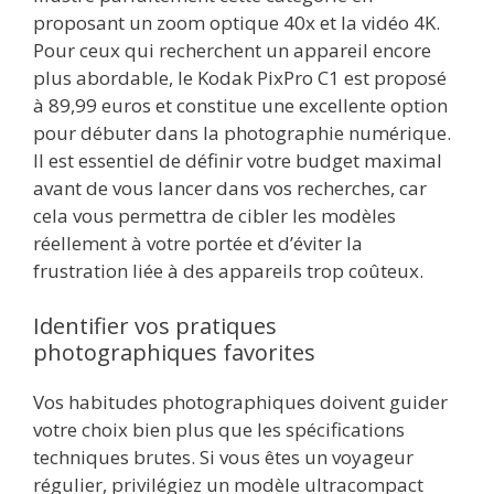
proposant un zoom optique 40x et la vidéo 4K.
Pour ceux qui recherchent un appareil encore
plus abordable, le Kodak PixPro C1 est proposé
à 89,99 euros et constitue une excellente option
pour débuter dans la photographie numérique.
Il est essentiel de définir votre budget maximal
avant de vous lancer dans vos recherches, car
cela vous permettra de cibler les modèles
réellement à votre portée et d’éviter la
frustration liée à des appareils trop coûteux.
Identifier vos pratiques
photographiques favorites
Vos habitudes photographiques doivent guider
votre choix bien plus que les spécifications
techniques brutes. Si vous êtes un voyageur
régulier, privilégiez un modèle ultracompact