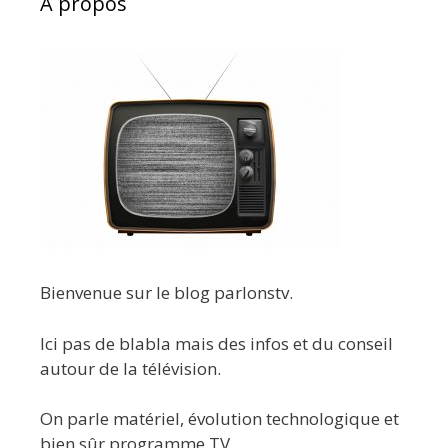
A propos
Bienvenue sur le blog parlonstv.
Ici pas de blabla mais des infos et du conseil
autour de la télévision.
On parle matériel, évolution technologique et
bien sûr programme TV.