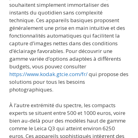
souhaitent simplement immortaliser des
instants du quotidien sans complexité
technique. Ces appareils basiques proposent
généralement une prise en main intuitive et des
fonctionnalités automatiques qui facilitent la
capture d’images nettes dans des conditions
d’éclairage favorables. Pour découvrir une
gamme variée d’options adaptées à différents
budgets, vous pouvez consulter
https://www.kodak.gtcie.com/fr/
qui propose des
solutions pour tous les besoins
photographiques.
À l’autre extrémité du spectre, les compacts
experts se situent entre 500 et 1000 euros, voire
bien au-delà pour des modèles haut de gamme
comme le Leica Q3 qui atteint environ 6250
euros. Ces appareils sophistiqués intègrent des