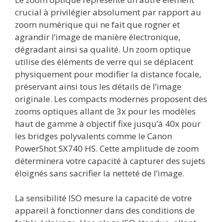
crucial à privilégier absolument par rapport au
zoom numérique qui ne fait que rogner et
agrandir l’image de manière électronique,
dégradant ainsi sa qualité. Un zoom optique
utilise des éléments de verre qui se déplacent
physiquement pour modifier la distance focale,
préservant ainsi tous les détails de l’image
originale. Les compacts modernes proposent des
zooms optiques allant de 3x pour les modèles
haut de gamme à objectif fixe jusqu’à 40x pour
les bridges polyvalents comme le Canon
PowerShot SX740 HS. Cette amplitude de zoom
déterminera votre capacité à capturer des sujets
éloignés sans sacrifier la netteté de l’image.
La sensibilité ISO mesure la capacité de votre
appareil à fonctionner dans des conditions de