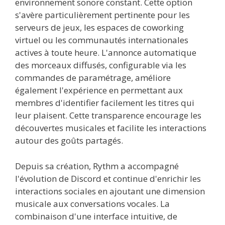
environnement sonore constant. Cette option
s'avère particulièrement pertinente pour les
serveurs de jeux, les espaces de coworking
virtuel ou les communautés internationales
actives à toute heure. L'annonce automatique
des morceaux diffusés, configurable via les
commandes de paramétrage, améliore
également l'expérience en permettant aux
membres d'identifier facilement les titres qui
leur plaisent. Cette transparence encourage les
découvertes musicales et facilite les interactions
autour des goûts partagés.
Depuis sa création, Rythm a accompagné
l'évolution de Discord et continue d'enrichir les
interactions sociales en ajoutant une dimension
musicale aux conversations vocales. La
combinaison d'une interface intuitive, de