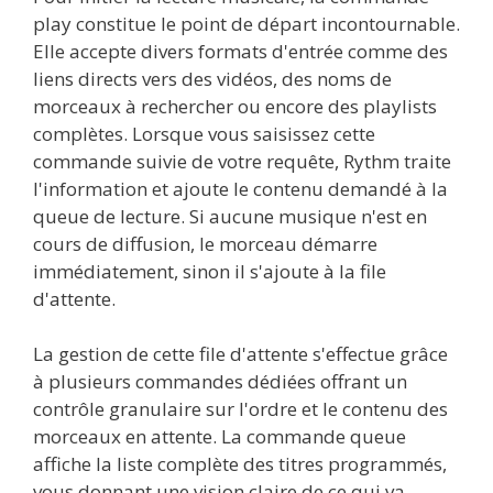
play constitue le point de départ incontournable.
Elle accepte divers formats d'entrée comme des
liens directs vers des vidéos, des noms de
morceaux à rechercher ou encore des playlists
complètes. Lorsque vous saisissez cette
commande suivie de votre requête, Rythm traite
l'information et ajoute le contenu demandé à la
queue de lecture. Si aucune musique n'est en
cours de diffusion, le morceau démarre
immédiatement, sinon il s'ajoute à la file
d'attente.
La gestion de cette file d'attente s'effectue grâce
à plusieurs commandes dédiées offrant un
contrôle granulaire sur l'ordre et le contenu des
morceaux en attente. La commande queue
affiche la liste complète des titres programmés,
vous donnant une vision claire de ce qui va