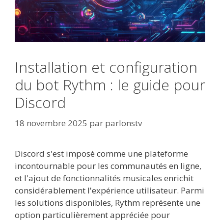
Installation et configuration
du bot Rythm : le guide pour
Discord
18 novembre 2025
par
parlonstv
Discord s'est imposé comme une plateforme
incontournable pour les communautés en ligne,
et l'ajout de fonctionnalités musicales enrichit
considérablement l'expérience utilisateur. Parmi
les solutions disponibles, Rythm représente une
option particulièrement appréciée pour