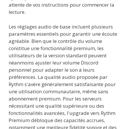
attente de vos instructions pour commencer la
lecture.
Les réglages audio de base incluent plusieurs
paramètres essentiels pour garantir une écoute
agréable. Bien que le contrôle du volume
constitue une fonctionnalité premium, les
utilisateurs de la version standard peuvent
néanmoins ajuster leur volume Discord
personnel pour adapter le son à leurs
préférences. La qualité audio proposée par
Rythm s'avère généralement satisfaisante pour
une utilisation communautaire, même sans
abonnement premium. Pour les serveurs
nécessitant une qualité supérieure ou des
fonctionnalités avancées, l'upgrade vers Rythm
Premium débloque des capacités accrues,
notamment une meilleure fidélité sonore et des