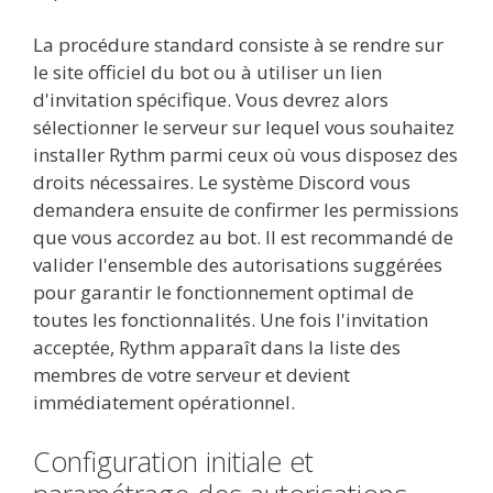
La procédure standard consiste à se rendre sur
le site officiel du bot ou à utiliser un lien
d'invitation spécifique. Vous devrez alors
sélectionner le serveur sur lequel vous souhaitez
installer Rythm parmi ceux où vous disposez des
droits nécessaires. Le système Discord vous
demandera ensuite de confirmer les permissions
que vous accordez au bot. Il est recommandé de
valider l'ensemble des autorisations suggérées
pour garantir le fonctionnement optimal de
toutes les fonctionnalités. Une fois l'invitation
acceptée, Rythm apparaît dans la liste des
membres de votre serveur et devient
immédiatement opérationnel.
Configuration initiale et