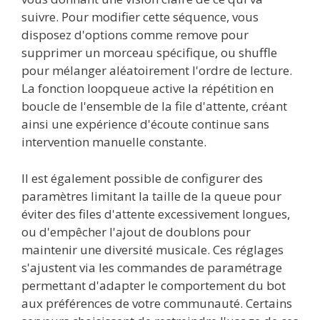
suivre. Pour modifier cette séquence, vous
disposez d'options comme remove pour
supprimer un morceau spécifique, ou shuffle
pour mélanger aléatoirement l'ordre de lecture.
La fonction loopqueue active la répétition en
boucle de l'ensemble de la file d'attente, créant
ainsi une expérience d'écoute continue sans
intervention manuelle constante.
Il est également possible de configurer des
paramètres limitant la taille de la queue pour
éviter des files d'attente excessivement longues,
ou d'empêcher l'ajout de doublons pour
maintenir une diversité musicale. Ces réglages
s'ajustent via les commandes de paramétrage
permettant d'adapter le comportement du bot
aux préférences de votre communauté. Certains