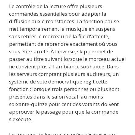
Le contrôle de la lecture offre plusieurs
commandes essentielles pour adapter la
diffusion aux circonstances. La fonction pause
met temporairement la musique en suspens
sans retirer le morceau de la file d'attente,
permettant de reprendre exactement où vous
vous étiez arrêté. À l'inverse, skip permet de
passer au titre suivant lorsque le morceau actuel
ne convient plus à l'ambiance souhaitée. Dans
les serveurs comptant plusieurs auditeurs, un
système de vote démocratique régit cette
fonction : lorsque trois personnes ou plus sont
présentes dans le salon vocal, au moins
soixante-quinze pour cent des votants doivent
approuver le passage pour que la commande
s'exécute.
Les options de lecture avancées réservées aux