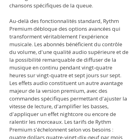
chansons spécifiques de la queue.
Au-delà des fonctionnalités standard, Rythm
Premium débloque des options avancées qui
transforment véritablement l'expérience
musicale. Les abonnés bénéficient du contrôle
du volume, d'une qualité audio supérieure et de
la possibilité remarquable de diffuser de la
musique en continu pendant vingt-quatre
heures sur vingt-quatre et sept jours sur sept.
Les effets audio constituent un autre avantage
majeur de la version premium, avec des
commandes spécifiques permettant d'ajuster la
vitesse de lecture, d'amplifier les basses,
d'appliquer un effet nightcore ou encore de
ralentir les morceaux. Les tarifs de Rythm
Premium s'échelonnent selon vos besoins :
quatre dollars quatre-vingt-dix-neuf par mois