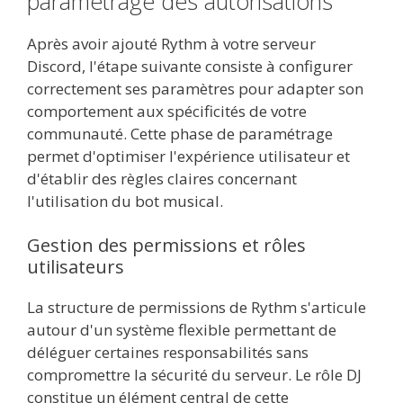
paramétrage des autorisations
Après avoir ajouté Rythm à votre serveur
Discord, l'étape suivante consiste à configurer
correctement ses paramètres pour adapter son
comportement aux spécificités de votre
communauté. Cette phase de paramétrage
permet d'optimiser l'expérience utilisateur et
d'établir des règles claires concernant
l'utilisation du bot musical.
Gestion des permissions et rôles
utilisateurs
La structure de permissions de Rythm s'articule
autour d'un système flexible permettant de
déléguer certaines responsabilités sans
compromettre la sécurité du serveur. Le rôle DJ
constitue un élément central de cette