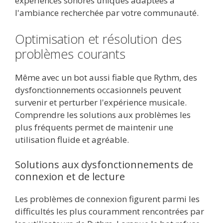
expériences sonores uniques adaptées à
l'ambiance recherchée par votre communauté.
Optimisation et résolution des
problèmes courants
Même avec un bot aussi fiable que Rythm, des
dysfonctionnements occasionnels peuvent
survenir et perturber l'expérience musicale.
Comprendre les solutions aux problèmes les
plus fréquents permet de maintenir une
utilisation fluide et agréable.
Solutions aux dysfonctionnements de
connexion et de lecture
Les problèmes de connexion figurent parmi les
difficultés les plus couramment rencontrées par