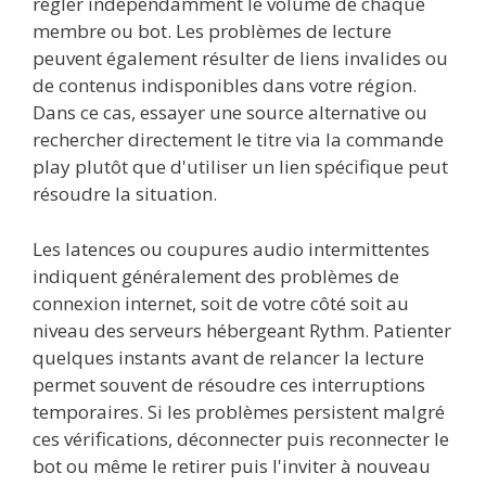
régler indépendamment le volume de chaque
membre ou bot. Les problèmes de lecture
peuvent également résulter de liens invalides ou
de contenus indisponibles dans votre région.
Dans ce cas, essayer une source alternative ou
rechercher directement le titre via la commande
play plutôt que d'utiliser un lien spécifique peut
résoudre la situation.
Les latences ou coupures audio intermittentes
indiquent généralement des problèmes de
connexion internet, soit de votre côté soit au
niveau des serveurs hébergeant Rythm. Patienter
quelques instants avant de relancer la lecture
permet souvent de résoudre ces interruptions
temporaires. Si les problèmes persistent malgré
ces vérifications, déconnecter puis reconnecter le
bot ou même le retirer puis l'inviter à nouveau