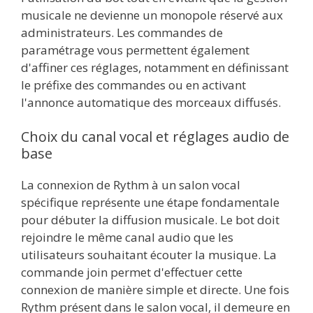
musicale ne devienne un monopole réservé aux
administrateurs. Les commandes de
paramétrage vous permettent également
d'affiner ces réglages, notamment en définissant
le préfixe des commandes ou en activant
l'annonce automatique des morceaux diffusés.
Choix du canal vocal et réglages audio de
base
La connexion de Rythm à un salon vocal
spécifique représente une étape fondamentale
pour débuter la diffusion musicale. Le bot doit
rejoindre le même canal audio que les
utilisateurs souhaitant écouter la musique. La
commande join permet d'effectuer cette
connexion de manière simple et directe. Une fois
Rythm présent dans le salon vocal, il demeure en