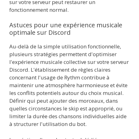
sur votre serveur peut restaurer un
fonctionnement normal.
Astuces pour une expérience musicale
optimale sur Discord
Au-delà de la simple utilisation fonctionnelle,
plusieurs stratégies permettent d'optimiser
l'expérience musicale collective sur votre serveur
Discord. L'établissement de règles claires
concernant l'usage de Rythm contribue à
maintenir une atmosphère harmonieuse et évite
les conflits potentiels autour du choix musical.
Définir qui peut ajouter des morceaux, dans
quelles circonstances le skip est approprié, ou
limiter la durée des chansons individuelles aide
à structurer l'utilisation du bot.