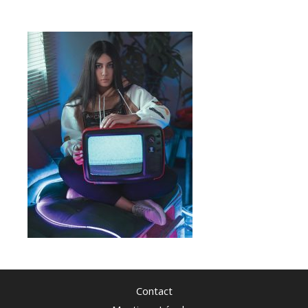
Contact