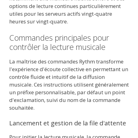
options de lecture continues particulièrement
utiles pour les serveurs actifs vingt-quatre
heures sur vingt-quatre.
Commandes principales pour
contrôler la lecture musicale
La maîtrise des commandes Rythm transforme
l'expérience d'écoute collective en permettant un
contrôle fluide et intuitif de la diffusion
musicale. Ces instructions utilisent généralement
un préfixe personnalisable, par défaut un point
d'exclamation, suivi du nom de la commande
souhaitée.
Lancement et gestion de la file d'attente
Pour initier la lecture musicale, la commande