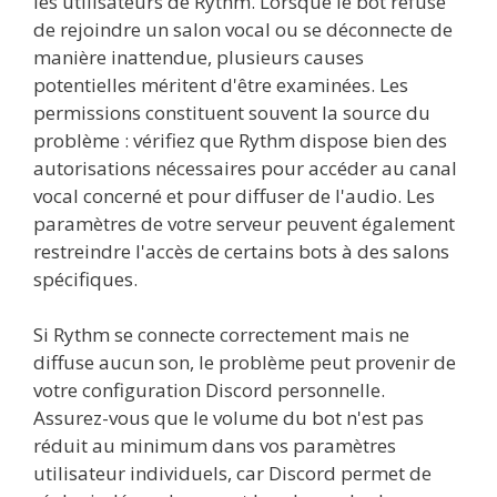
les utilisateurs de Rythm. Lorsque le bot refuse
de rejoindre un salon vocal ou se déconnecte de
manière inattendue, plusieurs causes
potentielles méritent d'être examinées. Les
permissions constituent souvent la source du
problème : vérifiez que Rythm dispose bien des
autorisations nécessaires pour accéder au canal
vocal concerné et pour diffuser de l'audio. Les
paramètres de votre serveur peuvent également
restreindre l'accès de certains bots à des salons
spécifiques.
Si Rythm se connecte correctement mais ne
diffuse aucun son, le problème peut provenir de
votre configuration Discord personnelle.
Assurez-vous que le volume du bot n'est pas
réduit au minimum dans vos paramètres
utilisateur individuels, car Discord permet de