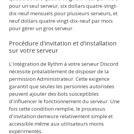
pour un seul serveur, six dollars quatre-vingt-
dix-neuf mensuels pour plusieurs serveurs, et
neuf dollars quatre-vingt-dix-neuf par mois
pour gérer un gros serveur.
Procédure d'invitation et d'installation
sur votre serveur
L'intégration de Rythm à votre serveur Discord
nécessite préalablement de disposer de la
permission Administrateur. Cette exigence
garantit que seules les personnes autorisées
peuvent ajouter des bots susceptibles
d'influencer le fonctionnement du serveur. Une
fois cette condition remplie, le processus
d'invitation demeure relativement simple et
accessible même aux utilisateurs moins
expérimentés.