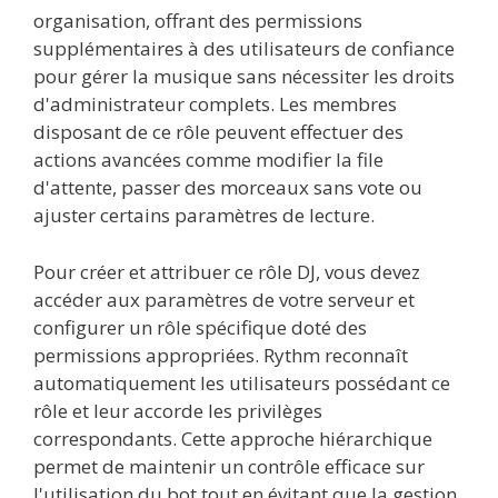
organisation, offrant des permissions
supplémentaires à des utilisateurs de confiance
pour gérer la musique sans nécessiter les droits
d'administrateur complets. Les membres
disposant de ce rôle peuvent effectuer des
actions avancées comme modifier la file
d'attente, passer des morceaux sans vote ou
ajuster certains paramètres de lecture.
Pour créer et attribuer ce rôle DJ, vous devez
accéder aux paramètres de votre serveur et
configurer un rôle spécifique doté des
permissions appropriées. Rythm reconnaît
automatiquement les utilisateurs possédant ce
rôle et leur accorde les privilèges
correspondants. Cette approche hiérarchique
permet de maintenir un contrôle efficace sur
l'utilisation du bot tout en évitant que la gestion