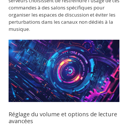
serveurs choisissent de restreindre l'usage de ces
commandes à des salons spécifiques pour
organiser les espaces de discussion et éviter les
perturbations dans les canaux non dédiés à la
musique.
Réglage du volume et options de lecture
avancées