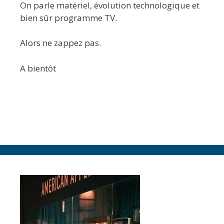
On parle matériel, évolution technologique et
bien sûr programme TV.
Alors ne zappez pas.
A bientôt