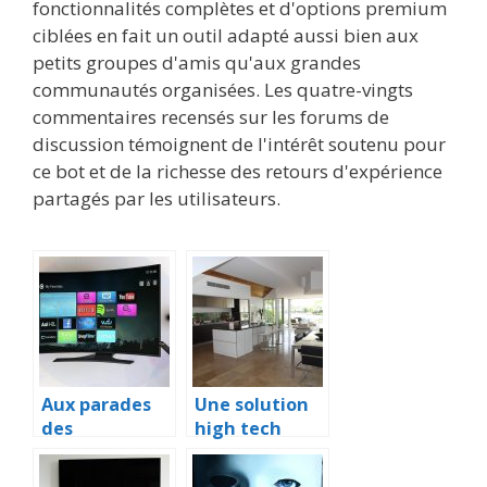
fonctionnalités complètes et d'options premium
ciblées en fait un outil adapté aussi bien aux
petits groupes d'amis qu'aux grandes
communautés organisées. Les quatre-vingts
commentaires recensés sur les forums de
discussion témoignent de l'intérêt soutenu pour
ce bot et de la richesse des retours d'expérience
partagés par les utilisateurs.
Aux parades
Une solution
des
high tech
graphismes
pour analyser
sur notre
tout son