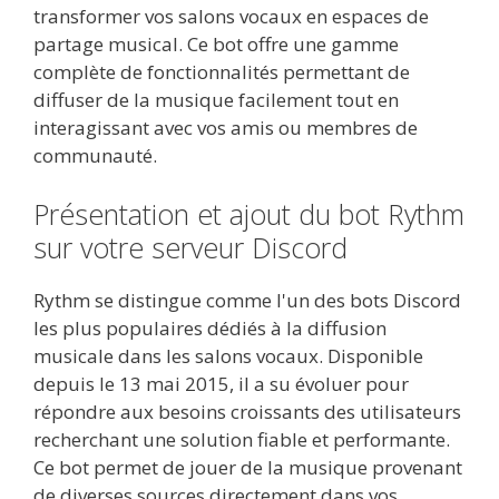
transformer vos salons vocaux en espaces de
partage musical. Ce bot offre une gamme
complète de fonctionnalités permettant de
diffuser de la musique facilement tout en
interagissant avec vos amis ou membres de
communauté.
Présentation et ajout du bot Rythm
sur votre serveur Discord
Rythm se distingue comme l'un des bots Discord
les plus populaires dédiés à la diffusion
musicale dans les salons vocaux. Disponible
depuis le 13 mai 2015, il a su évoluer pour
répondre aux besoins croissants des utilisateurs
recherchant une solution fiable et performante.
Ce bot permet de jouer de la musique provenant
de diverses sources directement dans vos