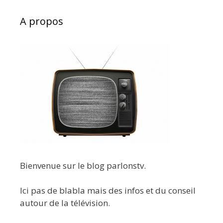
A propos
Bienvenue sur le blog parlonstv.
Ici pas de blabla mais des infos et du conseil
autour de la télévision.