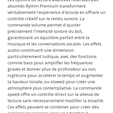
abonnés Rythm Premium transforment
véritablement l'expérience d'écoute en offrant un
contrôle créatif sur le rendu sonore. La
commande volume permet d'ajuster
précisément l'intensité sonore du bot,
garantissant un équilibre parfait entre la
musique et les conversations vocales. Les effets
audio constituent une dimension
particulièrement ludique, avec des fonctions
comme bass pour amplifier les fréquences
graves et donner plus de profondeur au son,
nightcore pour accélérer le tempo et augmenter
la hauteur tonale, ou slowed pour créer une
atmosphère plus contemplative. La commande
speed offre un contrôle direct sur la vitesse de
lecture sans nécessairement modifier la tonalité.
Ces effets peuvent se combiner pour créer des