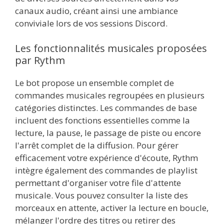
canaux audio, créant ainsi une ambiance
conviviale lors de vos sessions Discord.
Les fonctionnalités musicales proposées
par Rythm
Le bot propose un ensemble complet de
commandes musicales regroupées en plusieurs
catégories distinctes. Les commandes de base
incluent des fonctions essentielles comme la
lecture, la pause, le passage de piste ou encore
l'arrêt complet de la diffusion. Pour gérer
efficacement votre expérience d'écoute, Rythm
intègre également des commandes de playlist
permettant d'organiser votre file d'attente
musicale. Vous pouvez consulter la liste des
morceaux en attente, activer la lecture en boucle,
mélanger l'ordre des titres ou retirer des