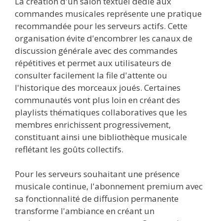
La création d'un salon textuel dédié aux
commandes musicales représente une pratique
recommandée pour les serveurs actifs. Cette
organisation évite d'encombrer les canaux de
discussion générale avec des commandes
répétitives et permet aux utilisateurs de
consulter facilement la file d'attente ou
l'historique des morceaux joués. Certaines
communautés vont plus loin en créant des
playlists thématiques collaboratives que les
membres enrichissent progressivement,
constituant ainsi une bibliothèque musicale
reflétant les goûts collectifs.
Pour les serveurs souhaitant une présence
musicale continue, l'abonnement premium avec
sa fonctionnalité de diffusion permanente
transforme l'ambiance en créant un